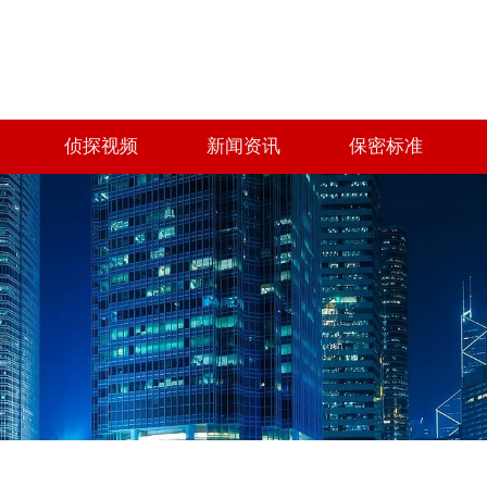
侦探视频
新闻资讯
保密标准