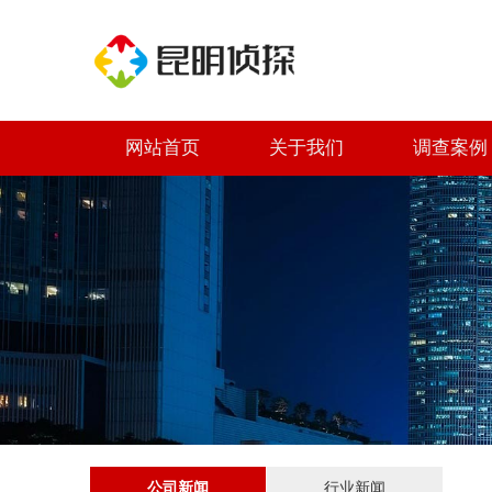
网站首页
关于我们
调查案例
公司新闻
行业新闻