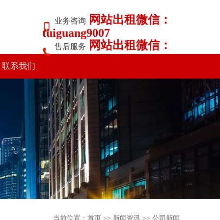
网站出租微信：
业务咨询
tuiguang9007
网站出租微信：
售后服务
tuiguang9007
联系我们
当前位置：
首页
>>
新闻资讯
>>
公司新闻