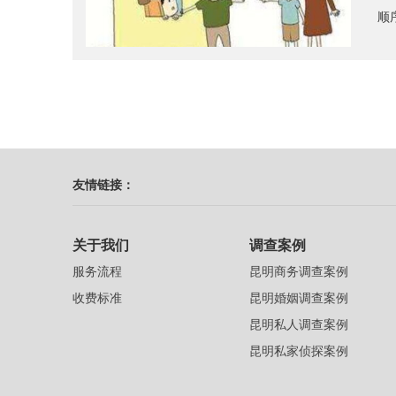
顺
友情链接：
关于我们
调查案例
服务流程
昆明商务调查案例
收费标准
昆明婚姻调查案例
昆明私人调查案例
昆明私家侦探案例