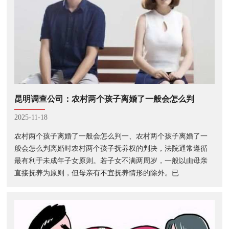
昆明调查公司：农村两个孩子离婚了一般会怎么判
2025-11-18
农村两个孩子离婚了一般会怎么判一、农村两个孩子离婚了一
般会怎么判离婚时农村两个孩子抚养权的判决，法院通常遵循
最有利于未成年子女原则。若子女不满两周岁，一般以由母亲
直接抚养为原则，但母亲有不宜抚养情形的除外。已