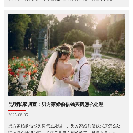
昆明私家调查：男方家婚前借钱买房怎么处理
2025-08-05
男方家婚前借钱买房怎么处理一、男方家婚前借钱买房怎么处