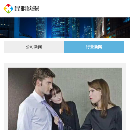
公司新闻
行业新闻