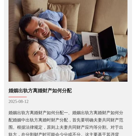
婚姻出轨方离婚财产如何分配
2025-08-12
婚姻出轨方离婚财产如何分配一、婚姻出轨方离婚财产如何分
配婚姻中出轨方离婚时财产分配，首先要明确夫妻共同财产范
围。根据法律规定，原则上夫妻共同财产应均等分割。对于出
轨方，在分割财产时可能会少分或不分。这主要基于其违背