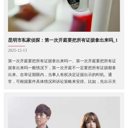
昆明市私家侦探：第一次开庭要把所有证据拿出来吗_1
2025-12-13
第一次开庭要把所有证据拿出来吗一、第一次开庭要把所有证
据拿出来吗一般情况下，第一次开庭不一定要把所有证据都拿
出来。在举证期限内，当事人有权决定证据出示的时机。通
常，可根据案件具体情况和诉讼策略来安排。比如，先出示关
键、有力的证据，给对方及法庭留下深刻印象，后续再根据庭
审进展和对方举证情况，适时补充出···