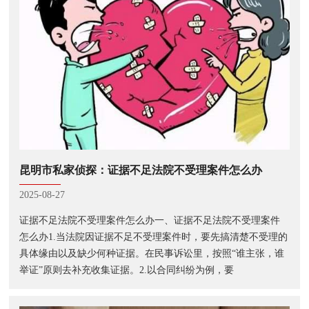
昆明市私家侦探：证据不足法院不受理案件怎么办
2025-08-27
证据不足法院不受理案件怎么办一、证据不足法院不受理案件
怎么办1.当法院因证据不足不受理案件时，要先搞清楚不受理的
具体缘由以及缺少何种证据。在民事诉讼里，按照“谁主张，谁
举证”原则去补充收集证据。2.以合同纠纷为例，要