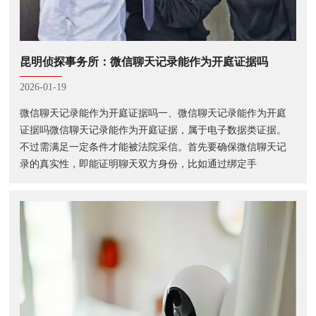
昆明侦探事务所：微信聊天记录能作为开庭证据吗
2026-01-19
微信聊天记录能作为开庭证据吗一、微信聊天记录能作为开庭
证据吗微信聊天记录能作为开庭证据，属于电子数据类证据。
不过需满足一定条件才能被法院采信。首先要确保微信聊天记
录的真实性，即能证明聊天双方身份，比如通过绑定手