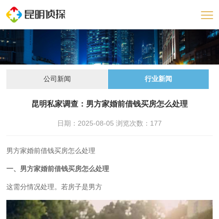
公司新闻
行业新闻
昆明私家调查：男方家婚前借钱买房怎么处理
日期：2025-08-05 浏览次数：
177
男方家婚前借钱买房怎么处理
一、男方家婚前借钱买房怎么处理
这需分情况处理。若房子是男方