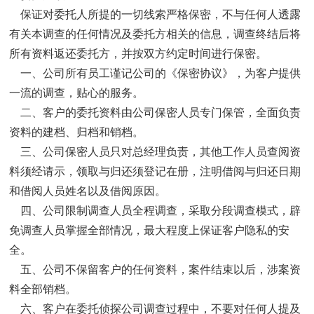
保证对委托人所提的一切线索严格保密，不与任何人透露
有关本调查的任何情况及委托方相关的信息，调查终结后将
所有资料返还委托方，并按双方约定时间进行保密。
一、公司所有员工谨记公司的《保密协议》，为客户提供
一流的调查，贴心的服务。
二、客户的委托资料由公司保密人员专门保管，全面负责
资料的建档、归档和销档。
三、公司保密人员只对总经理负责，其他工作人员查阅资
料须经请示，领取与归还须登记在册，注明借阅与归还日期
和借阅人员姓名以及借阅原因。
四、公司限制调查人员全程调查，采取分段调查模式，辟
免调查人员掌握全部情况，最大程度上保证客户隐私的安
全。
五、公司不保留客户的任何资料，案件结束以后，涉案资
料全部销档。
六、客户在委托侦探公司调查过程中，不要对任何人提及