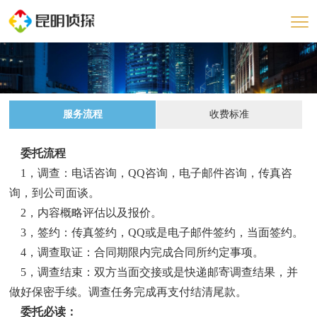
服务流程
收费标准
委托流程
1，调查：电话咨询，QQ咨询，电子邮件咨询，传真咨
询，到公司面谈。
2，内容概略评估以及报价。
3，签约：传真签约，QQ或是电子邮件签约，当面签约。
4，调查取证：合同期限内完成合同所约定事项。
5，调查结束：双方当面交接或是快递邮寄调查结果，并
做好保密手续。调查任务完成再支付结清尾款。
委托必读：