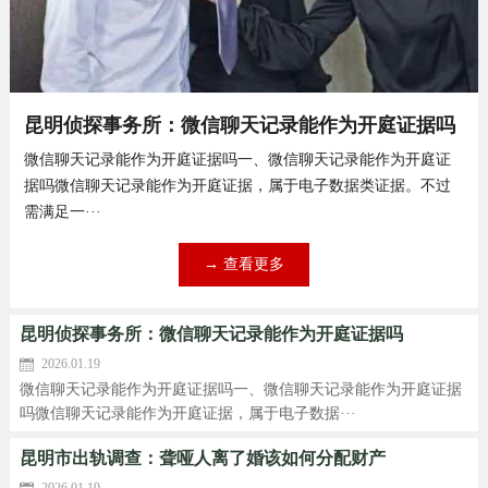
昆明侦探事务所：微信聊天记录能作为开庭证据吗
微信聊天记录能作为开庭证据吗一、微信聊天记录能作为开庭证
据吗微信聊天记录能作为开庭证据，属于电子数据类证据。不过
需满足一···
→ 查看更多
昆明侦探事务所：微信聊天记录能作为开庭证据吗
2026.01.19
微信聊天记录能作为开庭证据吗一、微信聊天记录能作为开庭证据
吗微信聊天记录能作为开庭证据，属于电子数据···
昆明市出轨调查：聋哑人离了婚该如何分配财产
2026.01.19