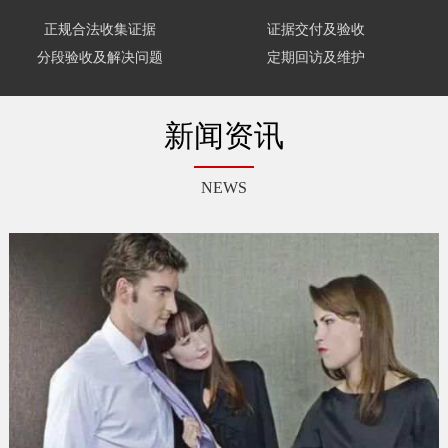
正规合法收集证据
证据交付及验收
分段验收及解决问题
定期回访及维护
新闻资讯
NEWS