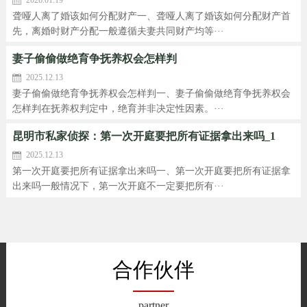
聋哑人离了婚该如何分配财产一、聋哑人离了婚该如何分配财产首
先，离婚时财产分配一般遵循夫妻共同财产均等···
妻子偷偷做绝育争抚养权会怎样判
2025.12.13
妻子偷偷做绝育争抚养权会怎样判一、妻子偷偷做绝育争抚养权会
怎样判在抚养权判定中，绝育并非决定性因素。···
昆明市私家侦探：第一次开庭要把所有证据拿出来吗_1
2025.12.13
第一次开庭要把所有证据拿出来吗一、第一次开庭要把所有证据拿
出来吗一般情况下，第一次开庭不一定要把所有···
合作伙伴
partner