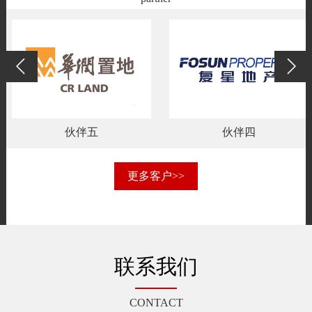
伙伴五
伙伴四
更多客户>>
联系我们
CONTACT