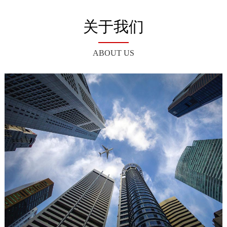
关于我们
ABOUT US