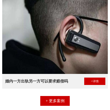
婚内一方出轨另一方可以要求赔偿吗
+详情
+ 更多案例