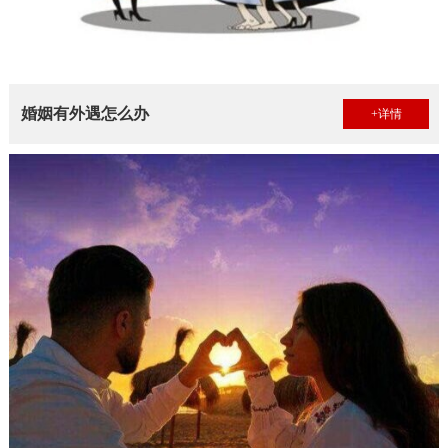
婚姻有外遇怎么办
+详情