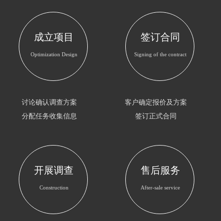
成立项目
签订合同
Optimization Design
Signing of the contract
讨论确认调查方案
客户确定报价及方案
分配任务收集信息
签订正式合同
开展调查
售后服务
Construction
After-sale service