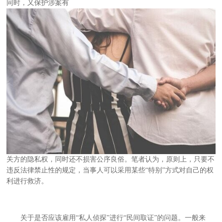
同时，又保护涉案有
关方的隐私权，同时还不损害公序良俗。笔者认为，原则上，只要不
违反法律禁止性的规定，当事人可以采用某些“特别”方式对自己的权
利进行救济。
关于是否应该雇用“私人侦探”进行“民间取证”的问题。一般来