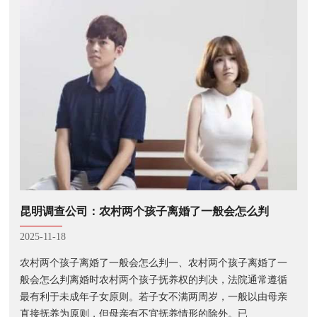
昆明调查公司：农村两个孩子离婚了一般会怎么判
2025-11-18
农村两个孩子离婚了一般会怎么判一、农村两个孩子离婚了一
般会怎么判离婚时农村两个孩子抚养权的判决，法院通常遵循
最有利于未成年子女原则。若子女不满两周岁，一般以由母亲
直接抚养为原则，但母亲有不宜抚养情形的除外。已