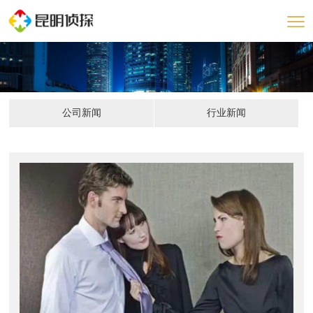
公司新闻
行业新闻