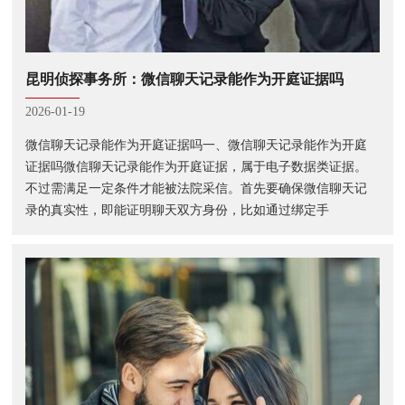
昆明侦探事务所：微信聊天记录能作为开庭证据吗
2026-01-19
微信聊天记录能作为开庭证据吗一、微信聊天记录能作为开庭
证据吗微信聊天记录能作为开庭证据，属于电子数据类证据。
不过需满足一定条件才能被法院采信。首先要确保微信聊天记
录的真实性，即能证明聊天双方身份，比如通过绑定手