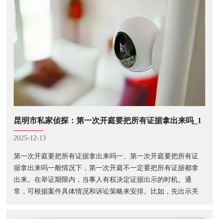
昆明市私家侦探：第一次开庭要把所有证据拿出来吗_1
2025-12-13
第一次开庭要把所有证据拿出来吗一、第一次开庭要把所有证
据拿出来吗一般情况下，第一次开庭不一定要把所有证据都拿
出来。在举证期限内，当事人有权决定证据出示的时机。通
常，可根据案件具体情况和诉讼策略来安排。比如，先出示关
键、有力的证据，给对方及法庭留下深刻印象，后续再根据庭
审进展和对方举证情况，适时补充出···