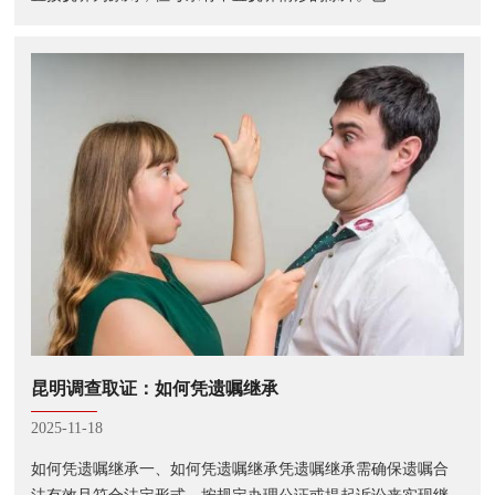
昆明调查取证：如何凭遗嘱继承
2025-11-18
如何凭遗嘱继承一、如何凭遗嘱继承凭遗嘱继承需确保遗嘱合