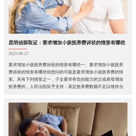
昆明侦探取证：要求增加小孩抚养费诉状的情形有哪些
2025-08-27
要求增加小孩抚养费诉状的情形有哪些一、要求增加小孩抚养
费诉状的情形有哪些你想问的可能是要求增加小孩抚养费的情
形。具有下列情形之一，子女要求有负担能力的父或者母增加
抚养费的，人民法院应予支持：原定抚养费数额不足以维持当