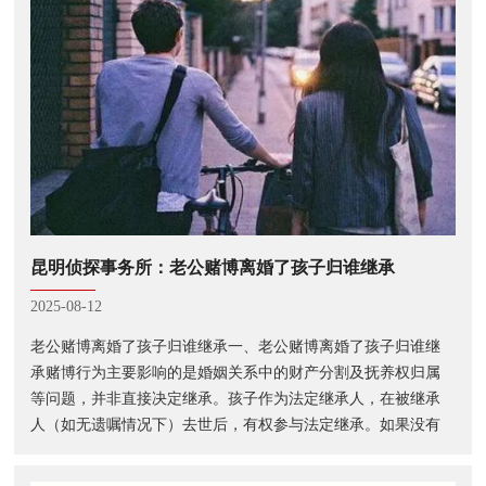
昆明侦探事务所：老公赌博离婚了孩子归谁继承
2025-08-12
老公赌博离婚了孩子归谁继承一、老公赌博离婚了孩子归谁继
承赌博行为主要影响的是婚姻关系中的财产分割及抚养权归属
等问题，并非直接决定继承。孩子作为法定继承人，在被继承
人（如无遗嘱情况下）去世后，有权参与法定继承。如果没有
遗嘱，法定继承中，第一顺序继承人