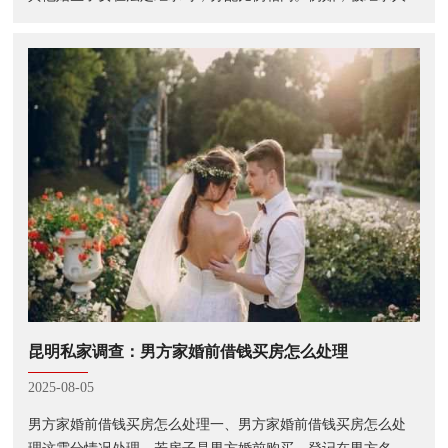
去世后，若有第一顺序继承人（包括配偶、子女、父母），其
中的非婚生子女与其他婚生子女一···
昆明私家调查：男方家婚前借钱买房怎么处理
2025-08-05
男方家婚前借钱买房怎么处理一、男方家婚前借钱买房怎么处