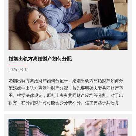
婚姻出轨方离婚财产如何分配
2025-08-12
婚姻出轨方离婚财产如何分配一、婚姻出轨方离婚财产如何分
配婚姻中出轨方离婚时财产分配，首先要明确夫妻共同财产范
围。根据法律规定，原则上夫妻共同财产应均等分割。对于出
轨方，在分割财产时可能会少分或不分。这主要基于其违背