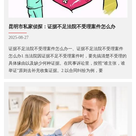
昆明市私家侦探：证据不足法院不受理案件怎么办
2025-08-27
证据不足法院不受理案件怎么办一、证据不足法院不受理案件
怎么办1.当法院因证据不足不受理案件时，要先搞清楚不受理的
具体缘由以及缺少何种证据。在民事诉讼里，按照“谁主张，谁
举证”原则去补充收集证据。2.以合同纠纷为例，要