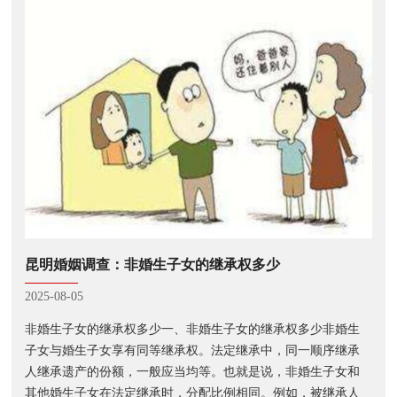
昆明婚姻调查：非婚生子女的继承权多少
2025-08-05
非婚生子女的继承权多少一、非婚生子女的继承权多少非婚生
子女与婚生子女享有同等继承权。法定继承中，同一顺序继承
人继承遗产的份额，一般应当均等。也就是说，非婚生子女和
其他婚生子女在法定继承时，分配比例相同。例如，被继承人