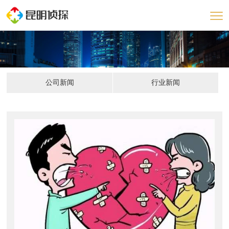
公司新闻
行业新闻