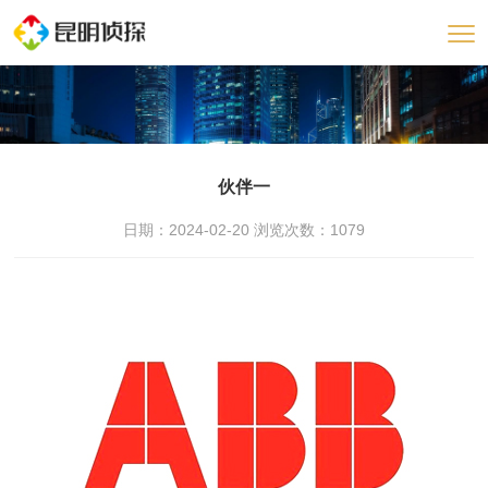
伙伴一
日期：2024-02-20 浏览次数：
1079