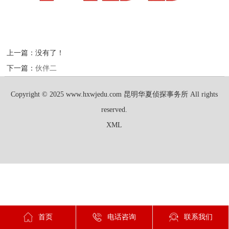
上一篇：没有了！
下一篇：
伙伴二
Copyright © 2025 www.hxwjedu.com 昆明华夏侦探事务所 All rights
reserved.
XML
首页
电话咨询
联系我们