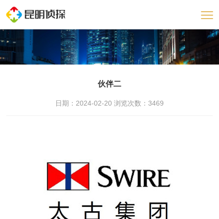
伙伴二
日期：2024-02-20 浏览次数：
3469