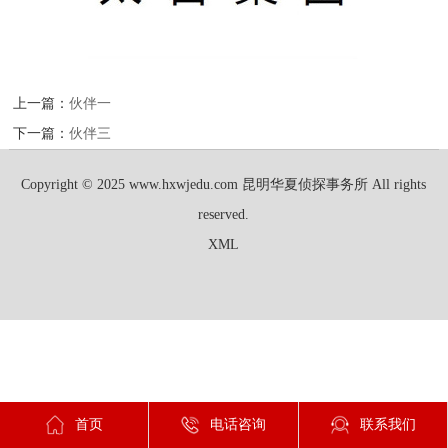
上一篇：
伙伴一
下一篇：
伙伴三
Copyright © 2025 www.hxwjedu.com 昆明华夏侦探事务所 All rights
reserved.
XML
首页
电话咨询
联系我们