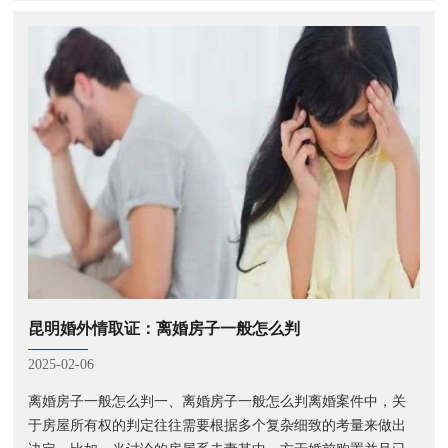
效力。就好比在一些民事
昆明婚外情取证：离婚房子一般怎么判
2025-02-06
离婚房子一般怎么判一、离婚房子一般怎么判离婚案件中，关
于房屋所有权的判定往往需要根据多个复杂细致的考量来做出