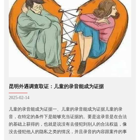
昆明外遇调查取证：儿童的录音能成为证据
2025-02-14
儿童的录音能成为证据一、儿童的录音能成为证据儿童的录
音，在特定的条件下是能够充当证据的。要是这录音是在合法
的基础上获得的，也就是说没有去侵犯到别人的合法权益，像
没去侵犯他人的隐私之类的情况，并且录音的内容跟案件的事
实还有关联，能够证明案件当中的某些情形，那它就有证据的