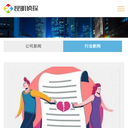
公司新闻
行业新闻