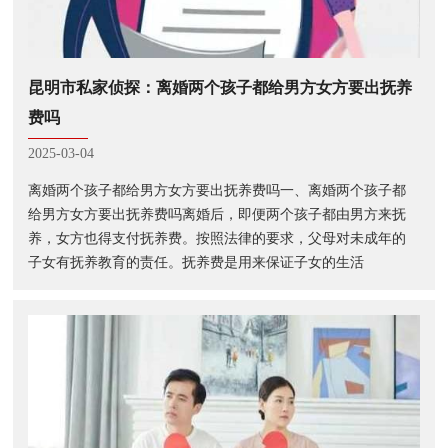
昆明市私家侦探：离婚两个孩子都给男方女方要出抚养
费吗
2025-03-04
离婚两个孩子都给男方女方要出抚养费吗一、离婚两个孩子都
给男方女方要出抚养费吗离婚后，即便两个孩子都由男方来抚
养，女方也得支付抚养费。按照法律的要求，父母对未成年的
子女有抚养教育的责任。抚养费是用来保证子女的生活