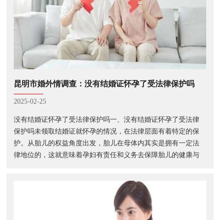
昆明市婚外情调查：没有结婚证怀孕了受法律保护吗
2025-02-25
没有结婚证怀孕了受法律保护吗一、没有结婚证怀孕了受法律
保护吗未领取结婚证就怀孕的情况，在法律层面有着特定的保
护。从胎儿的权益角度出发，胎儿在母体内其实是拥有一定法
律地位的，这就意味着孕妇有责任和义务去保障胎儿的健康与
安全，比如要注意孕期的各种事项，避免对胎儿造成不良影
响。而从女性自身的权益来讲，女性···