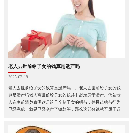
老人去世前给子女的钱算是遗产吗
2025-02-18
老人去世前给子女的钱算是遗产吗一、老人去世前给子女的钱
算是遗产吗老人离世前给子女的钱并非必定属于遗产。倘若老
人在生前清楚表明这是给予个别子女的赠与，并且该赠与行为
已经完成，象是已经交付了钱款等，那么这部分钱就不属于遗
产范畴，而是子女个人的财产。然而，要是老人离世前没有明
确表示是赠与，并且这些钱处于老···