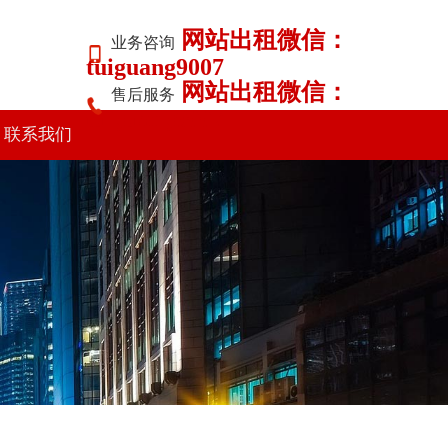
网站出租微信：
业务咨询
tuiguang9007
网站出租微信：
售后服务
tuiguang9007
联系我们