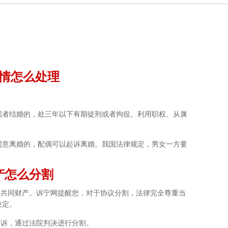
情怎么处理
者结婚的，处三年以下有期徒刑或者拘役。利用职权、从属关
意离婚的，配偶可以起诉离婚。我国法律规定，男女一方要求
怎么分割
共同财产。诉宁网提醒您，对于协议分割，法律完全尊重当事
决定。
诉，通过法院判决进行分割。