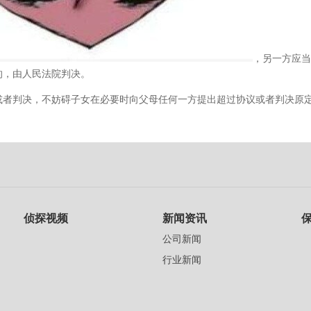
，另一方应当
的，由人民法院判决。
判决，不妨碍子女在必要时向父母任何一方提出超过协议或者判决原定
侦探视频
新闻资讯
公司新闻
行业新闻