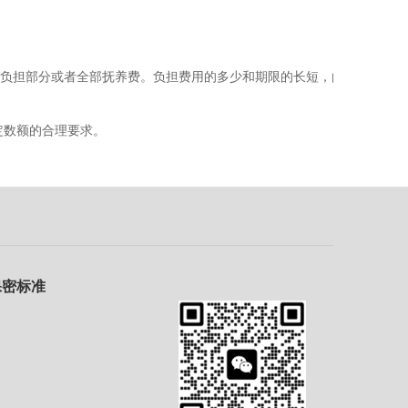
负担部分或者全部抚养费。负担费用的多少和期限的长短，由
数额的合理要求。
保密标准