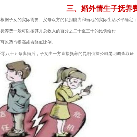
三、婚外情生子抚养费
根据子女的实际需要、父母双方的负担能力和当地的实际生活水平确定
抚养费一般可以按其月总收入的百分之二十至三十的比例给付；
可以适当提高或者降低比例。
八十五条离婚后，子女由一方直接抚养的昆明侦探公司昆明调查取证