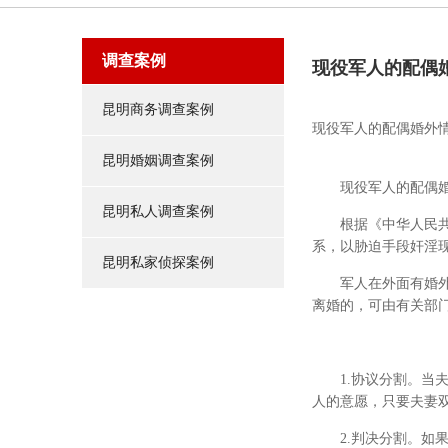
调查案例
现役军人的配偶
昆明商务调查案例
现役军人的配偶婚外
昆明婚姻调查案例
现役军人的配偶婚外
昆明私人调查案例
根据《中华人民共和
系，以胁迫手段奸淫现
昆明私家侦探案例
军人在外面有婚外情
离婚的，可由有关部
1.协议分割。当夫
人的意愿，只要夫妻
2.判决分割。如果