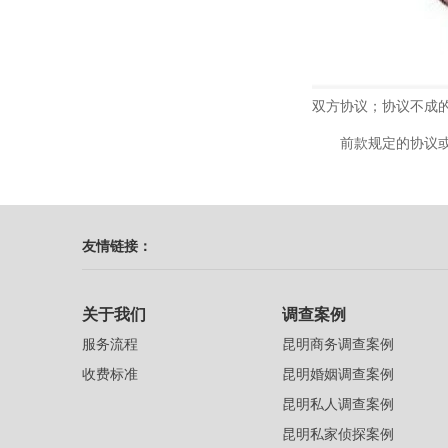
双方协议；协议不成
前款规定的协议或者
友情链接：
关于我们
调查案例
服务流程
昆明商务调查案例
收费标准
昆明婚姻调查案例
昆明私人调查案例
昆明私家侦探案例