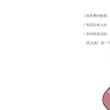
1.抚养费的数额，
2.有固定收入的，
3.有特殊情况的，
《民法典》第一千零