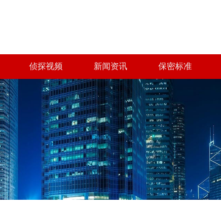
侦探视频
新闻资讯
保密标准
例