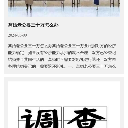
离婚老公要三十万怎么办
2024-03-09
离婚老公要三十万怎么办离婚老公要三十万要根据对方的经济
能力确定，如果没有经济能力承担的就不合理，双方已经登记
结婚并且共同生活的，离婚时不需要对彩礼进行退还，双方未
办理结婚登记的，需要退还彩礼。一、离婚老公要三十万怎么
办离婚老公要三十万得看对方的经济能力，如果对方的经济能
力无法达到受补偿方的要求，即使···