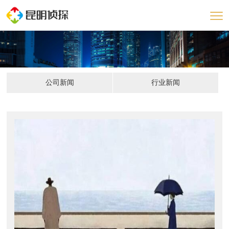
公司新闻
行业新闻