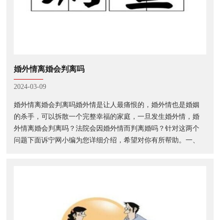
婚外情离婚会判离吗
2024-03-09
婚外情离婚会判离吗婚外情是让人最痛恨的，婚外情也是婚姻
的杀手，可以拆散一个完整幸福的家庭，一旦发生婚外情，婚
外情离婚会判离吗？法院会因婚外情而判离婚吗？针对这两个
问题下面诉宁网小编为您详细介绍，希望对你有所帮助。一、
一方有婚外情法院会叛离吗在现实生活中，如有一方婚外情的